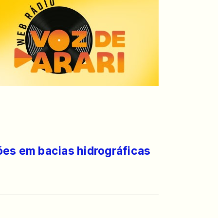
ões em bacias hidrográficas