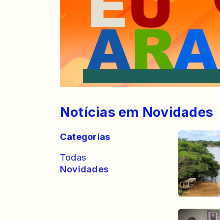
Notícias em Novidades
Categorias
Todas
Novidades