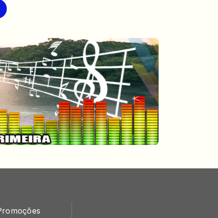
Promoções