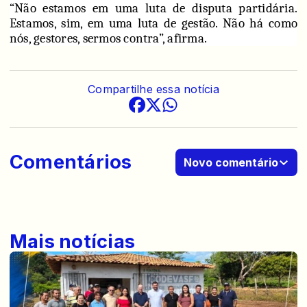
“Não estamos em uma luta de disputa partidária.
Estamos, sim, em uma luta de gestão. Não há como
nós, gestores, sermos contra”, afirma.
Compartilhe essa notícia
Comentários
Novo comentário
Mais notícias