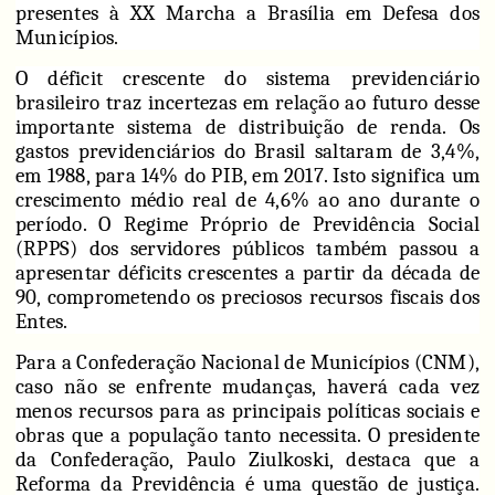
presentes à XX Marcha a Brasília em Defesa dos
Municípios.
O déficit crescente do sistema previdenciário
brasileiro traz incertezas em relação ao futuro desse
importante sistema de distribuição de renda. Os
gastos previdenciários do Brasil saltaram de 3,4%,
em 1988, para 14% do PIB, em 2017. Isto significa um
crescimento médio real de 4,6% ao ano durante o
período. O Regime Próprio de Previdência Social
(RPPS) dos servidores públicos também passou a
apresentar déficits crescentes a partir da década de
90, comprometendo os preciosos recursos fiscais dos
Entes.
Para a Confederação Nacional de Municípios (CNM),
caso não se enfrente mudanças, haverá cada vez
menos recursos para as principais políticas sociais e
obras que a população tanto necessita. O presidente
da Confederação, Paulo Ziulkoski, destaca que a
Reforma da Previdência é uma questão de justiça.