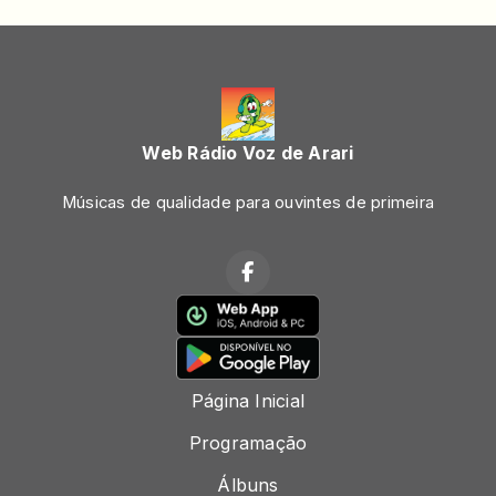
Web Rádio Voz de Arari
Músicas de qualidade para ouvintes de primeira
Página Inicial
Programação
Álbuns