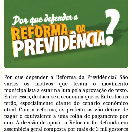
Por que depender a Reforma da Previdência? São
vários os motivos que levam o movimento
municipalista a estar na luta pela aprovação do texto.
Entre esses, destaca-se a economia que os Entes locais
terão, especialmente diante do cenário econômico
atual. Com a reforma, as prefeituras vão deixar de
pagar o equivalente a uma folha de pagamento por
ano. A decisão de apoiar a Reforma foi definida em
assembleia geral composta por mais de 3 mil gestores