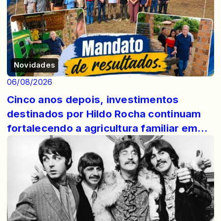
Novidades
06/08/2026
Cinco anos depois, investimentos
destinados por Hildo Rocha continuam
fortalecendo a agricultura familiar em
Lago do ...