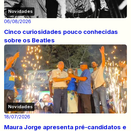
Novidades
06/08/2026
Cinco curiosidades pouco conhecidas
sobre os Beatles
Novidades
18/07/2026
Maura Jorge apresenta pré-candidatos e