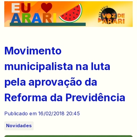
Movimento
municipalista na luta
pela aprovação da
Reforma da Previdência
Publicado em 16/02/2018 20:45
Novidades