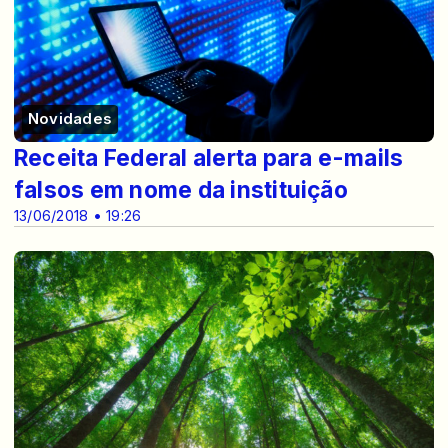
Novidades
Receita Federal alerta para e-mails
falsos em nome da instituição
13/06/2018 • 19:26