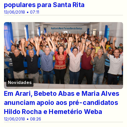
populares para Santa Rita
13/06/2018 • 07:11
Novidades
Em Arari, Bebeto Abas e Maria Alves
anunciam apoio aos pré-candidatos
Hildo Rocha e Hemetério Weba
12/06/2018 • 08:26