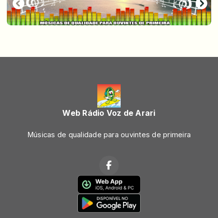
Web Rádio Voz de Arari
Músicas de qualidade para ouvintes de primeira