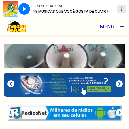
TOCANDO AGORA
VIR (3)
AS MÚSICAS QUE VOCÊ GOSTA DE OUVIR (3)
MENU