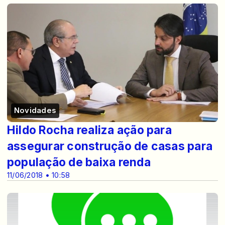
Novidades
Hildo Rocha realiza ação para
assegurar construção de casas para
população de baixa renda
11/06/2018 • 10:58