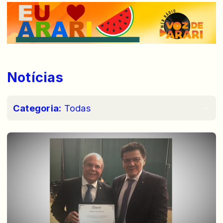
Notícias
Categoria:
Todas