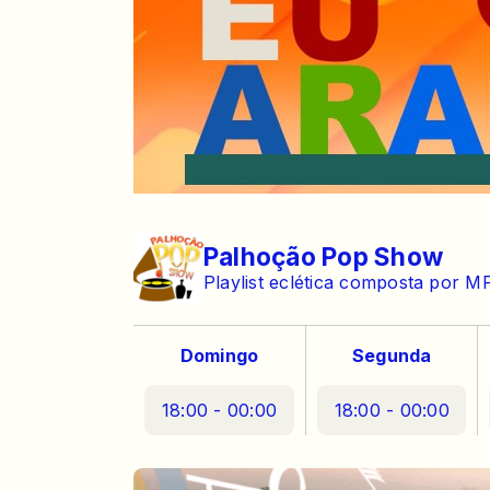
Palhoção Pop Show
Playlist eclética composta por MP
Domingo
Segunda
18:00 - 00:00
18:00 - 00:00