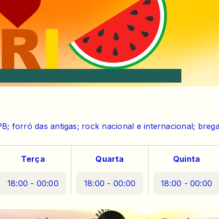
B; forró das antigas; rock nacional e internacional; brega
Terça
Quarta
Quinta
18:00 - 00:00
18:00 - 00:00
18:00 - 00:00